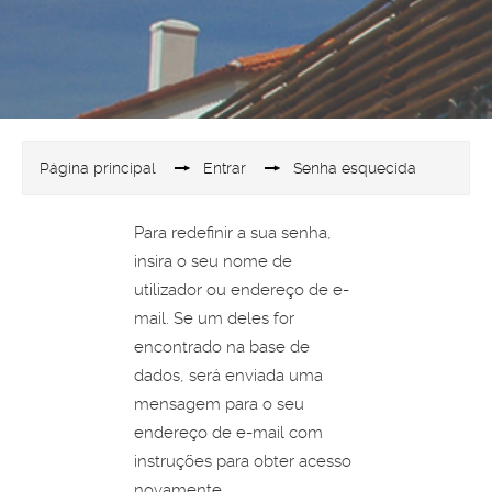
Página principal
→
Entrar
→
Senha esquecida
Para redefinir a sua senha,
insira o seu nome de
utilizador ou endereço de e-
mail. Se um deles for
encontrado na base de
dados, será enviada uma
mensagem para o seu
endereço de e-mail com
instruções para obter acesso
novamente.