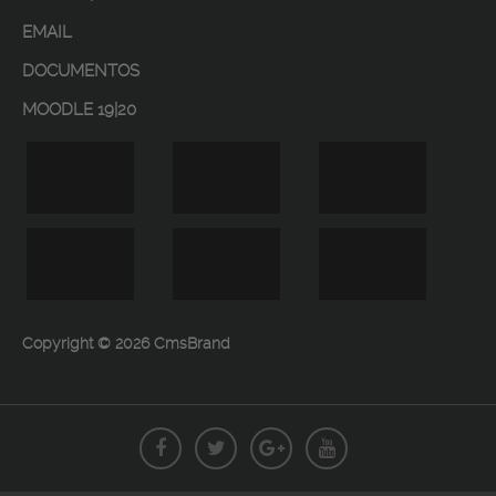
EMAIL
DOCUMENTOS
MOODLE 19|20
Copyright © 2026 CmsBrand