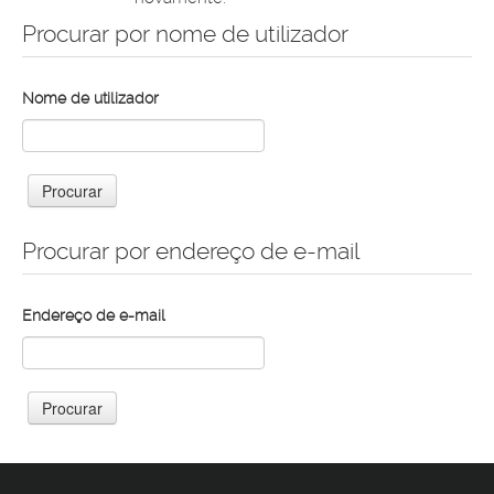
Procurar por nome de utilizador
Nome de utilizador
Procurar por endereço de e-mail
Endereço de e-mail