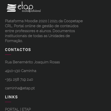
Plataforma Moodle 2020 | 2021 da Coopetape
CRL. Portal online de gestão de conteúdos
entre professores e alunos. Documentos
institucionais de todas as Unidades de
Formação.
CONTACTOS
Rua Benemérito Joaquim Rosas
4910-130 Caminha
+351 258 719 240
caminha@etap.pt
LINKS
PORTAL | ETAP